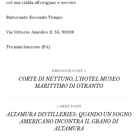
col una cialda all’origano e servire.
Ristorante Secondo Tempo
Via Vittorio Amedeo II, 55, 90018
Termini Imerese (PA)
Post
PREVIOUS POST »
navigation
CORTE DI NETTUNO, L’HOTEL MUSEO
MARITTIMO DI OTRANTO
« NEXT POST
ALTAMURA DISTILLERIES: QUANDO UN SOGNO
AMERICANO INCONTRA IL GRANO DI
ALTAMURA