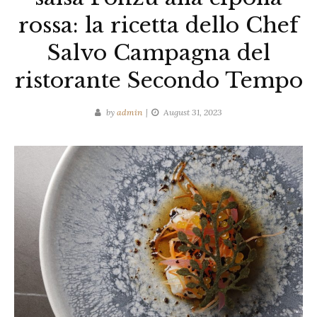
rossa: la ricetta dello Chef
Salvo Campagna del
ristorante Secondo Tempo
by
admin
August 31, 2023