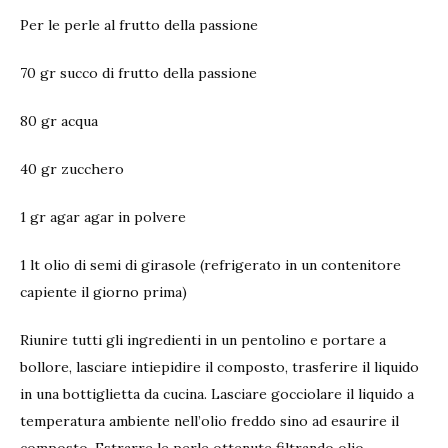
Per le perle al frutto della passione
70 gr succo di frutto della passione
80 gr acqua
40 gr zucchero
1 gr agar agar in polvere
1 lt olio di semi di girasole (refrigerato in un contenitore
capiente il giorno prima)
Riunire tutti gli ingredienti in un pentolino e portare a
bollore, lasciare intiepidire il composto, trasferire il liquido
in una bottiglietta da cucina. Lasciare gocciolare il liquido a
temperatura ambiente nell’olio freddo sino ad esaurire il