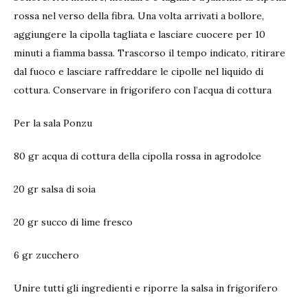
rossa nel verso della fibra. Una volta arrivati a bollore,
aggiungere la cipolla tagliata e lasciare cuocere per 10
minuti a fiamma bassa. Trascorso il tempo indicato, ritirare
dal fuoco e lasciare raffreddare le cipolle nel liquido di
cottura. Conservare in frigorifero con l’acqua di cottura
Per la sala Ponzu
80 gr acqua di cottura della cipolla rossa in agrodolce
20 gr salsa di soia
20 gr succo di lime fresco
6 gr zucchero
Unire tutti gli ingredienti e riporre la salsa in frigorifero