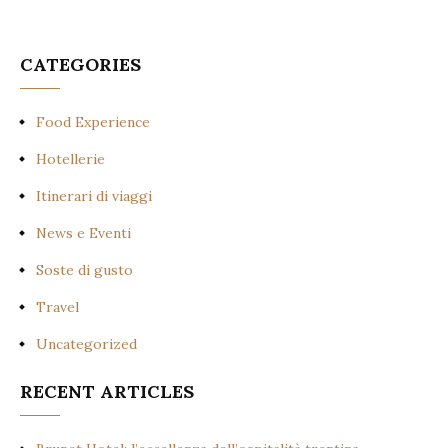
CATEGORIES
Food Experience
Hotellerie
Itinerari di viaggi
News e Eventi
Soste di gusto
Travel
Uncategorized
RECENT ARTICLES