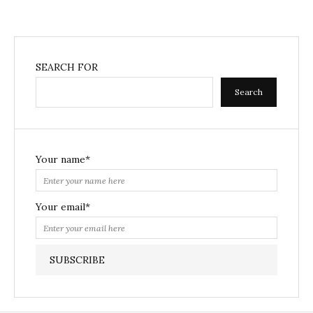
SEARCH FOR
Search
Your name*
Your email*