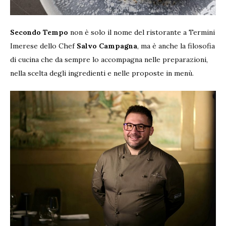
Secondo Tempo
non è solo il nome del ristorante a Termini
Imerese dello Chef
Salvo Campagna
, ma è anche la filosofia
di cucina che da sempre lo accompagna nelle preparazioni,
nella scelta degli ingredienti e nelle proposte in menù.