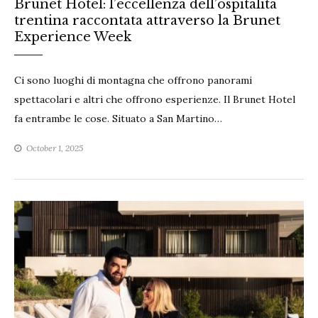
Brunet Hotel: l’eccellenza dell’ospitalità
trentina raccontata attraverso la Brunet
Experience Week
Ci sono luoghi di montagna che offrono panorami
spettacolari e altri che offrono esperienze. Il Brunet Hotel
fa entrambe le cose. Situato a San Martino…
October 1, 2025