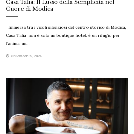
Casa Talia: Il Lusso della Semplicità nel
Cuore di Modica
Immersa tra i vicoli silenziosi del centro storico di Modica,
Casa Talia non è solo un boutique hotel: è un rifugio per
l’anima, un…
November 29, 2024