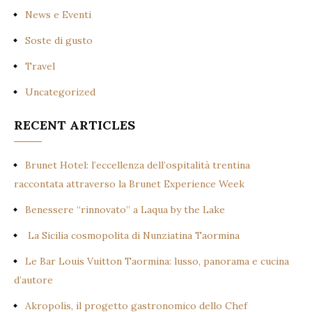
News e Eventi
Soste di gusto
Travel
Uncategorized
RECENT ARTICLES
Brunet Hotel: l’eccellenza dell’ospitalità trentina
raccontata attraverso la Brunet Experience Week
Benessere “rinnovato” a Laqua by the Lake
La Sicilia cosmopolita di Nunziatina Taormina
Le Bar Louis Vuitton Taormina: lusso, panorama e cucina
d’autore
Akropolis, il progetto gastronomico dello Chef