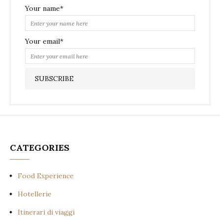
Your name*
Your email*
CATEGORIES
Food Experience
Hotellerie
Itinerari di viaggi