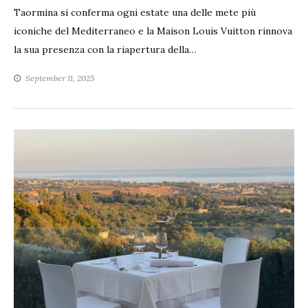
Taormina si conferma ogni estate una delle mete più
iconiche del Mediterraneo e la Maison Louis Vuitton rinnova
la sua presenza con la riapertura della…
September 11, 2025