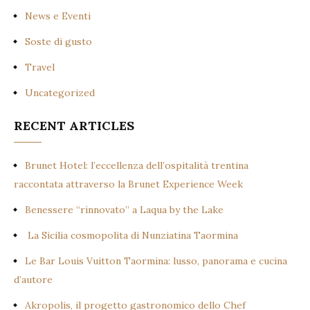
News e Eventi
Soste di gusto
Travel
Uncategorized
RECENT ARTICLES
Brunet Hotel: l’eccellenza dell’ospitalità trentina
raccontata attraverso la Brunet Experience Week
Benessere “rinnovato” a Laqua by the Lake
La Sicilia cosmopolita di Nunziatina Taormina
Le Bar Louis Vuitton Taormina: lusso, panorama e cucina
d’autore
Akropolis, il progetto gastronomico dello Chef