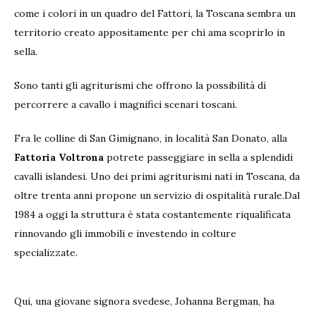
come i colori in un quadro del Fattori, la Toscana sembra un
territorio creato appositamente per chi ama scoprirlo in
sella.
Sono tanti gli agriturismi che offrono la possibilità di
percorrere a cavallo i magnifici scenari toscani.
Fra le colline di San Gimignano, in località San Donato, alla
Fattoria Voltrona
potrete passeggiare in sella a splendidi
cavalli islandesi. Uno dei primi agriturismi nati in Toscana, da
oltre trenta anni propone un servizio di ospitalità rurale.Dal
1984 a oggi la struttura è stata costantemente riqualificata
rinnovando gli immobili e investendo in colture
specializzate.
Qui, una giovane signora svedese, Johanna Bergman, ha