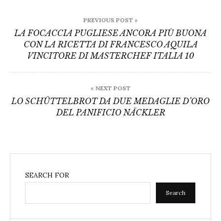
Post
PREVIOUS POST »
navigation
LA FOCACCIA PUGLIESE ANCORA PIÙ BUONA
CON LA RICETTA DI FRANCESCO AQUILA
VINCITORE DI MASTERCHEF ITALIA 10
« NEXT POST
LO SCHÜTTELBROT DA DUE MEDAGLIE D’ORO
DEL PANIFICIO NÄCKLER
SEARCH FOR
Search