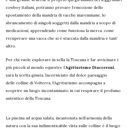
cowboy italiani, potranno provare l’emozione dello
spostamento della mandria di vacche maremmane, lo
sbrancamento di singoli soggetti dalla mandria a scopo di
medicazioni, apprendendo come funziona la merca, come
recuperare una vacca che si è staccata dalla mandria e tant’
altro.
Per chi vuole esplorare in sella la Toscana e far avvicinare i
più piccoli al mondo equestre l’
Agriturismo Diacceroni
,
sarà la scelta giusta. Incorniciato dal dolce paesaggio
delle colline di Volterra, l’Agriturismo accompagna a
scoprire un luogo incontaminato in cui respirare il profumo
autentico della Toscana.
La piscina ad acqua salata, incastonata nell’armonia della
natura con la sua indimenticabile vista sulle colline è il luogo