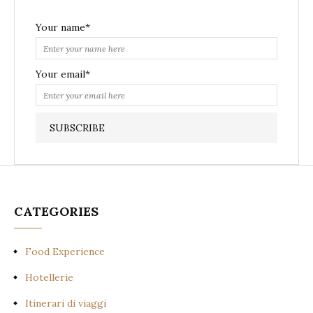
Your name*
Your email*
CATEGORIES
Food Experience
Hotellerie
Itinerari di viaggi