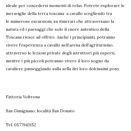
ideale per concedersi momenti di relax. Potrete esplorare le
meraviglie della terra toscana
a cavallo scegliendo tra
le numerose escursioni, su itinerari che attraversano la
natura ed i paesaggi che solo il cuore autentico della
Toscana riesce ad offrire. Anche i principianti, potranno
vivere l’esperienza a cavallo nell’arena dell’agriturismo,
attraverso le lezioni private degli istruttori più esperti,
mentre i più piccoli potranno vivere il loro sogno da
cavaliere passeggiando sulla sella dei loro dolcissimi pony.
Fattoria Voltrona
San Gimignano, località San Donato
Tel. 0577943152