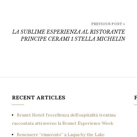
PREVIOUS POST »
LA SUBLIME ESPERIENZA AL RISTORANTE
PRINCIPE CERAMI 1 STELLA MICHELIN
RECENT ARTICLES
Brunet Hotel: l’eccellenza dell’ospitalità trentina
raccontata attraverso la Brunet Experience Week
Benessere “rinnovato” a Laqua by the Lake