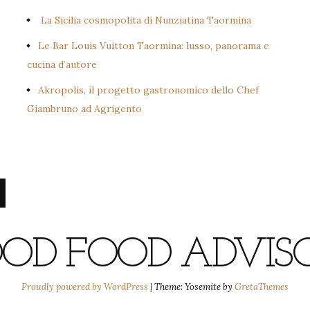
La Sicilia cosmopolita di Nunziatina Taormina
Le Bar Louis Vuitton Taormina: lusso, panorama e
cucina d’autore
Akropolis, il progetto gastronomico dello Chef
Giambruno ad Agrigento
OD FOOD ADVIS
Proudly powered by WordPress
|
Theme: Yosemite by
GretaThemes