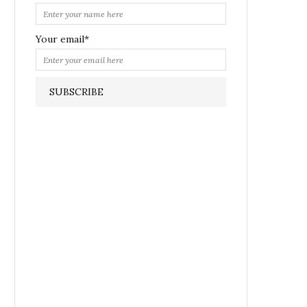
Your email*