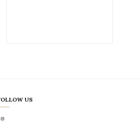
FOLLOW US
Instagram