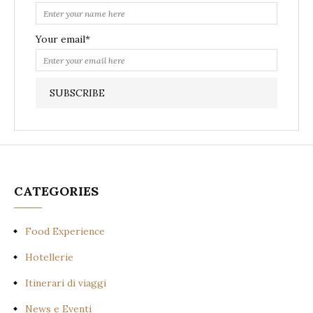
Your email*
CATEGORIES
Food Experience
Hotellerie
Itinerari di viaggi
News e Eventi