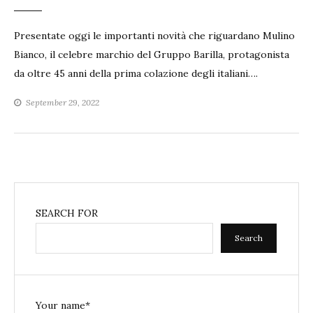
Presentate oggi le importanti novità che riguardano Mulino
Bianco, il celebre marchio del Gruppo Barilla, protagonista
da oltre 45 anni della prima colazione degli italiani….
September 29, 2022
SEARCH FOR
Search
Your name*