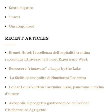
Soste di gusto
Travel
Uncategorized
RECENT ARTICLES
Brunet Hotel: l’eccellenza dell’ospitalità trentina
raccontata attraverso la Brunet Experience Week
Benessere “rinnovato” a Laqua by the Lake
La Sicilia cosmopolita di Nunziatina Taormina
Le Bar Louis Vuitton Taormina: lusso, panorama e cucina
d’autore
Akropolis, il progetto gastronomico dello Chef
Giambruno ad Agrigento